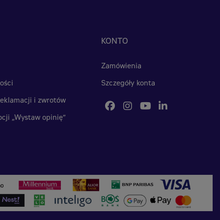
KONTO
Zamówienia
ości
Szczegóły konta
eklamacji i zwrotów
cji „Wystaw opinię”