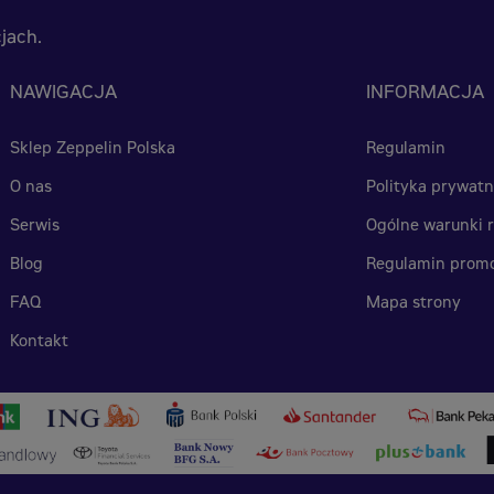
jach.
NAWIGACJA
INFORMACJA
Sklep Zeppelin Polska
Regulamin
O nas
Polityka prywatn
Serwis
Ogólne warunki r
Blog
Regulamin promo
FAQ
Mapa strony
Kontakt