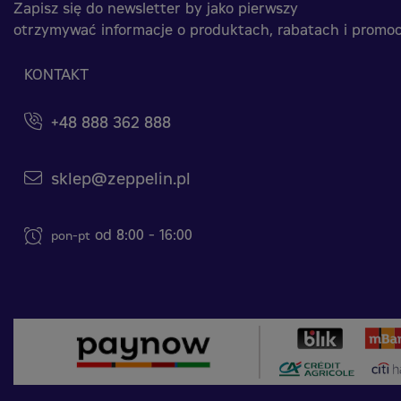
Zapisz się do newsletter by jako pierwszy
otrzymywać informacje o produktach, rabatach i promoc
KONTAKT
+48 888 362 888
sklep@zeppelin.pl
od 8:00 - 16:00
pon-pt